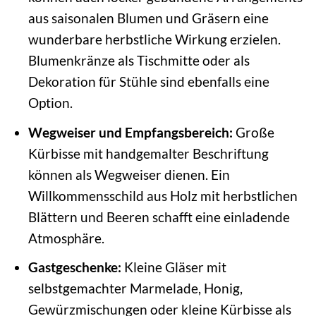
aus saisonalen Blumen und Gräsern eine
wunderbare herbstliche Wirkung erzielen.
Blumenkränze als Tischmitte oder als
Dekoration für Stühle sind ebenfalls eine
Option.
Wegweiser und Empfangsbereich:
Große
Kürbisse mit handgemalter Beschriftung
können als Wegweiser dienen. Ein
Willkommensschild aus Holz mit herbstlichen
Blättern und Beeren schafft eine einladende
Atmosphäre.
Gastgeschenke:
Kleine Gläser mit
selbstgemachter Marmelade, Honig,
Gewürzmischungen oder kleine Kürbisse als