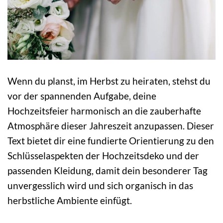
Wenn du planst, im Herbst zu heiraten, stehst du
vor der spannenden Aufgabe, deine
Hochzeitsfeier harmonisch an die zauberhafte
Atmosphäre dieser Jahreszeit anzupassen. Dieser
Text bietet dir eine fundierte Orientierung zu den
Schlüsselaspekten der Hochzeitsdeko und der
passenden Kleidung, damit dein besonderer Tag
unvergesslich wird und sich organisch in das
herbstliche Ambiente einfügt.