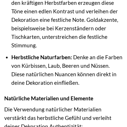
den kräftigen Herbstfarben erzeugen diese
Töne einen edlen Kontrast und verleihen der
Dekoration eine festliche Note. Goldakzente,
beispielsweise bei Kerzenständern oder
Tischkarten, unterstreichen die festliche
Stimmung.
Herbstliche Naturfarben:
Denke an die Farben
von Kürbissen, Laub, Beeren und Nüssen.
Diese natürlichen Nuancen können direkt in
deine Dekoration einfließen.
Natürliche Materialien und Elemente
Die Verwendung natürlicher Materialien
verstärkt das herbstliche Gefühl und verleiht
deiner Dekoration Authentizität: