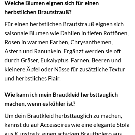
Welche Blumen eignen sich für einen
herbstlichen Brautstrauß?
Für einen herbstlichen Brautstrauß eignen sich
saisonale Blumen wie Dahlien in tiefen Rottönen,
Rosen in warmen Farben, Chrysanthemen,
Astern und Ranunkeln. Ergänzt werden sie oft
durch Gräser, Eukalyptus, Farnen, Beeren und
kleinere Äpfel oder Nüsse für zusätzliche Textur
und herbstliches Flair.
Wie kann ich mein Brautkleid herbsttauglich
machen, wenn es kühler ist?
Um dein Brautkleid herbsttauglich zu machen,
kannst du auf Accessoires wie eine elegante Stola
aus Kunstpelz, einen schicken Brautbolero aus