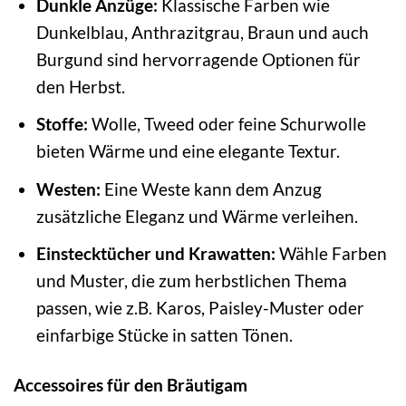
Dunkle Anzüge:
Klassische Farben wie
Dunkelblau, Anthrazitgrau, Braun und auch
Burgund sind hervorragende Optionen für
den Herbst.
Stoffe:
Wolle, Tweed oder feine Schurwolle
bieten Wärme und eine elegante Textur.
Westen:
Eine Weste kann dem Anzug
zusätzliche Eleganz und Wärme verleihen.
Einstecktücher und Krawatten:
Wähle Farben
und Muster, die zum herbstlichen Thema
passen, wie z.B. Karos, Paisley-Muster oder
einfarbige Stücke in satten Tönen.
Accessoires für den Bräutigam