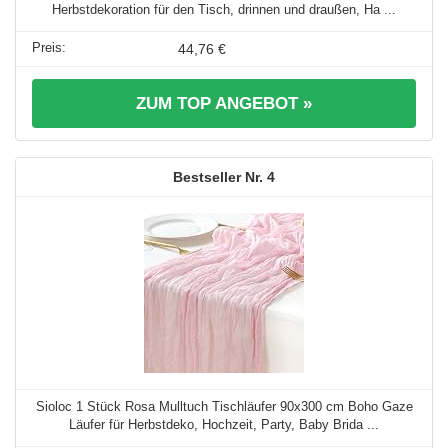
Herbstdekoration für den Tisch, drinnen und draußen, Ha ...
44,76 €
ZUM TOP ANGEBOT »
4
Sioloc 1 Stück Rosa Mulltuch Tischläufer 90x300 cm Boho Gaze
Läufer für Herbstdeko, Hochzeit, Party, Baby Brida ...