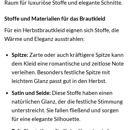
Raum für luxuriöse Stoffe und elegante Schnitte.
Stoffe und Materialien für das Brautkleid
Für ein Herbstbrautkleid eignen sich Stoffe, die
Wärme und Eleganz ausstrahlen:
Spitze:
Zarte oder auch kräftigere Spitze kann
dem Kleid eine romantische und zeitlose Note
verleihen. Besonders festliche Spitze mit
leichtem Glanz passt gut in den Herbst.
Satin und Seide:
Diese Stoffe haben einen
natürlichen Glanz, der die festliche Stimmung
unterstreicht. Sie fallen fließend und sorgen
für eine elegante Silhouette.