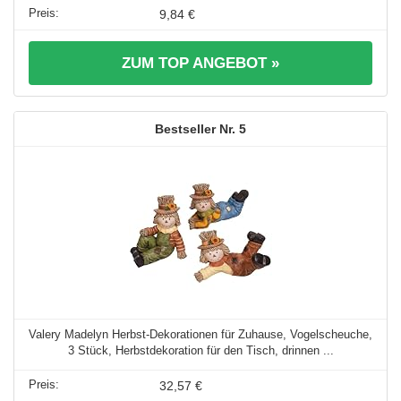
9,84 €
ZUM TOP ANGEBOT »
5
Valery Madelyn Herbst-Dekorationen für Zuhause, Vogelscheuche,
3 Stück, Herbstdekoration für den Tisch, drinnen ...
32,57 €