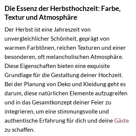
Die Essenz der Herbsthochzeit: Farbe,
Textur und Atmosphäre
Der Herbst ist eine Jahreszeit von
unvergleichlicher Schönheit, geprägt von
warmen Farbtönen, reichen Texturen und einer
besonderen, oft melancholischen Atmosphäre.
Diese Eigenschaften bieten eine exquisite
Grundlage für die Gestaltung deiner Hochzeit.
Bei der Planung von Deko und Kleidung geht es
darum, diese natürlichen Elemente aufzugreifen
und in das Gesamtkonzept deiner Feier zu
integrieren, um eine stimmungsvolle und
authentische Erfahrung für dich und deine
Gäste
zu schaffen.