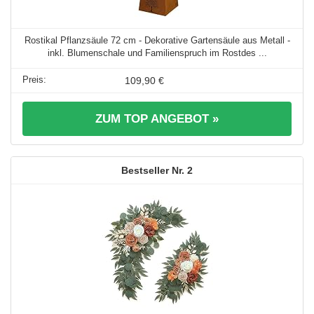
Rostikal Pflanzsäule 72 cm - Dekorative Gartensäule aus Metall -
inkl. Blumenschale und Familienspruch im Rostdes ...
109,90 €
ZUM TOP ANGEBOT »
2