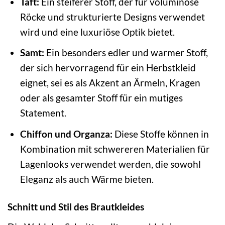
Taft:
Ein steiferer Stoff, der für voluminöse
Röcke und strukturierte Designs verwendet
wird und eine luxuriöse Optik bietet.
Samt:
Ein besonders edler und warmer Stoff,
der sich hervorragend für ein Herbstkleid
eignet, sei es als Akzent an Ärmeln, Kragen
oder als gesamter Stoff für ein mutiges
Statement.
Chiffon und Organza:
Diese Stoffe können in
Kombination mit schwereren Materialien für
Lagenlooks verwendet werden, die sowohl
Eleganz als auch Wärme bieten.
Schnitt und Stil des Brautkleides