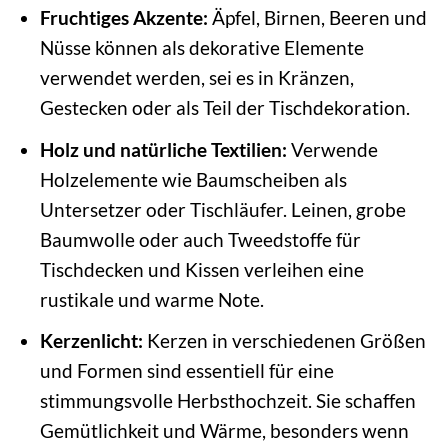
Fruchtiges Akzente:
Äpfel, Birnen, Beeren und
Nüsse können als dekorative Elemente
verwendet werden, sei es in Kränzen,
Gestecken oder als Teil der Tischdekoration.
Holz und natürliche Textilien:
Verwende
Holzelemente wie Baumscheiben als
Untersetzer oder Tischläufer. Leinen, grobe
Baumwolle oder auch Tweedstoffe für
Tischdecken und Kissen verleihen eine
rustikale und warme Note.
Kerzenlicht:
Kerzen in verschiedenen Größen
und Formen sind essentiell für eine
stimmungsvolle Herbsthochzeit. Sie schaffen
Gemütlichkeit und Wärme, besonders wenn