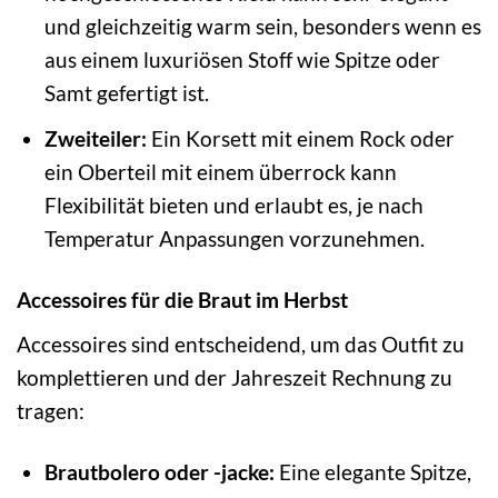
und gleichzeitig warm sein, besonders wenn es
aus einem luxuriösen Stoff wie Spitze oder
Samt gefertigt ist.
Zweiteiler:
Ein Korsett mit einem Rock oder
ein Oberteil mit einem überrock kann
Flexibilität bieten und erlaubt es, je nach
Temperatur Anpassungen vorzunehmen.
Accessoires für die Braut im Herbst
Accessoires sind entscheidend, um das Outfit zu
komplettieren und der Jahreszeit Rechnung zu
tragen:
Brautbolero oder -jacke:
Eine elegante Spitze,