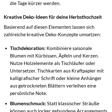
die Tage kürzer werden.
Kreative Deko-Ideen für deine Herbsthochzeit
Basierend auf diesen Elementen lassen sich
zahlreiche kreative Deko-Konzepte umsetzen:
Tischdekoration:
Kombiniere saisonale
Blumen mit Kürbissen, Äpfeln und Kerzen.
Nutze Holzelemente als Tischläufer oder
Untersetzer. Tischkarten aus Kraftpapier mit
kalligrafischer Schrift oder kleine Anhänger
aus getrockneten Blättern verleihen eine
persönliche Note.
Blumenschmuck:
Statt klassischer Sträuße
können auch locker gebundene Arrangements