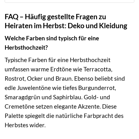
FAQ – Häufig gestellte Fragen zu
Heiraten im Herbst: Deko und Kleidung
Welche Farben sind typisch für eine
Herbsthochzeit?
Typische Farben für eine Herbsthochzeit
umfassen warme Erdtöne wie Terracotta,
Rostrot, Ocker und Braun. Ebenso beliebt sind
edle Juwelentöne wie tiefes Burgunderrot,
Smaragdgrün und Saphirblau. Gold- und
Cremetöne setzen elegante Akzente. Diese
Palette spiegelt die natürliche Farbpracht des
Herbstes wider.