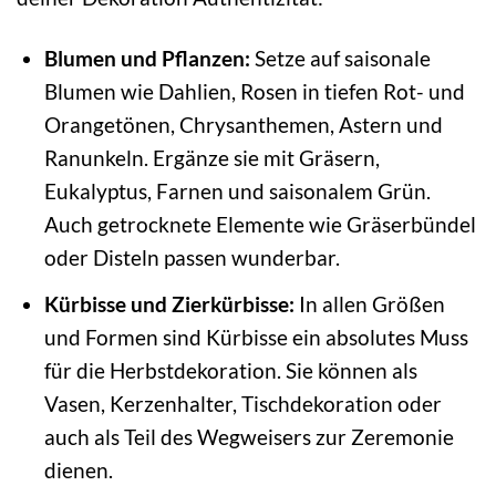
Blumen und Pflanzen:
Setze auf saisonale
Blumen wie Dahlien, Rosen in tiefen Rot- und
Orangetönen, Chrysanthemen, Astern und
Ranunkeln. Ergänze sie mit Gräsern,
Eukalyptus, Farnen und saisonalem Grün.
Auch getrocknete Elemente wie Gräserbündel
oder Disteln passen wunderbar.
Kürbisse und Zierkürbisse:
In allen Größen
und Formen sind Kürbisse ein absolutes Muss
für die Herbstdekoration. Sie können als
Vasen, Kerzenhalter, Tischdekoration oder
auch als Teil des Wegweisers zur Zeremonie
dienen.