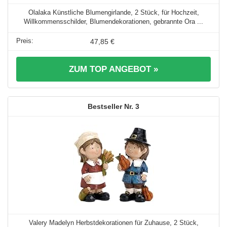
Olalaka Künstliche Blumengirlande, 2 Stück, für Hochzeit,
Willkommensschilder, Blumendekorationen, gebrannte Ora ...
47,85 €
ZUM TOP ANGEBOT »
3
Valery Madelyn Herbstdekorationen für Zuhause, 2 Stück,