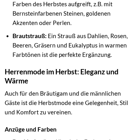
Farben des Herbstes aufgreift, z.B. mit
Bernsteinfarbenen Steinen, goldenen
Akzenten oder Perlen.
Brautstrauß:
Ein Strauß aus Dahlien, Rosen,
Beeren, Gräsern und Eukalyptus in warmen
Farbtönen ist die perfekte Ergänzung.
Herrenmode im Herbst: Eleganz und
Wärme
Auch für den Bräutigam und die männlichen
Gäste ist die Herbstmode eine Gelegenheit, Stil
und Komfort zu vereinen.
Anzüge und Farben