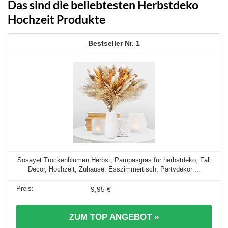
Das sind die beliebtesten Herbstdeko
Hochzeit Produkte
1
Sosayet Trockenblumen Herbst, Pampasgras für herbstdeko, Fall
Decor, Hochzeit, Zuhause, Esszimmertisch, Partydekor ...
9,95 €
ZUM TOP ANGEBOT »