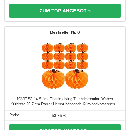
ZUM TOP ANGEBOT »
6
JOVITEC 14 Stück Thanksgiving Tischdekoration Waben-
Kürbisse 26,7 cm Papier Herbst hängende Kürbisdekorationen ...
53,95 €