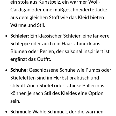
ein stola aus Kunstpelz, ein warmer Woll-
Cardigan oder eine maßgeschneiderte Jacke
aus dem gleichen Stoff wie das Kleid bieten
Wärme und Stil.
Schleier:
Ein klassischer Schleier, eine langere
Schleppe oder auch ein Haarschmuck aus
Blumen oder Perlen, der saisonal inspiriert ist,
ergänzt das Outfit.
Schuhe:
Geschlossene Schuhe wie Pumps oder
Stiefeletten sind im Herbst praktisch und
stilvoll. Auch Stiefel oder schicke Ballerinas
können je nach Stil des Kleides eine Option
sein.
Schmuck:
Wähle Schmuck, der die warmen