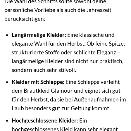
Die Wahl des Schnitts sollte sowohl deine
persönliche Vorliebe als auch die Jahreszeit
berücksichtigen:
Langärmelige Kleider:
Eine klassische und
elegante Wahl für den Herbst. Ob feine Spitze,
strukturierte Stoffe oder schlichte Eleganz –
langärmelige Kleider sind nicht nur praktisch,
sondern auch sehr stilvoll.
Kleider mit Schleppe:
Eine Schleppe verleiht
dem Brautkleid Glamour und eignet sich gut
für den Herbst, da sie bei Außenaufnahmen im
Laub besonders gut zur Geltung kommt.
Hochgeschlossene Kleider:
Ein
hochgeschlossenes Kleid kann sehr elegant