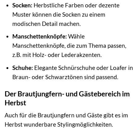
Socken:
Herbstliche Farben oder dezente
Muster können die Socken zu einem
modischen Detail machen.
Manschettenknöpfe:
Wähle
Manschettenknöpfe, die zum Thema passen,
z.B. mit Holz- oder Lederakzenten.
Schuhe:
Elegante Schnürschuhe oder Loafer in
Braun- oder Schwarztönen sind passend.
Der Brautjungfern- und Gästebereich im
Herbst
Auch für die Brautjungfern und Gäste gibt es im
Herbst wunderbare Stylingmöglichkeiten.