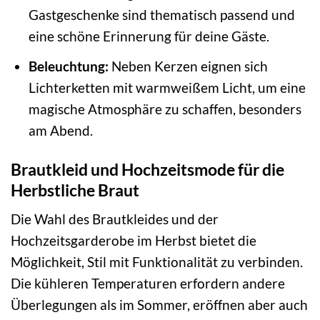
Gastgeschenke sind thematisch passend und
eine schöne Erinnerung für deine Gäste.
Beleuchtung:
Neben Kerzen eignen sich
Lichterketten mit warmweißem Licht, um eine
magische Atmosphäre zu schaffen, besonders
am Abend.
Brautkleid und Hochzeitsmode für die
Herbstliche Braut
Die Wahl des Brautkleides und der
Hochzeitsgarderobe im Herbst bietet die
Möglichkeit, Stil mit Funktionalität zu verbinden.
Die kühleren Temperaturen erfordern andere
Überlegungen als im Sommer, eröffnen aber auch