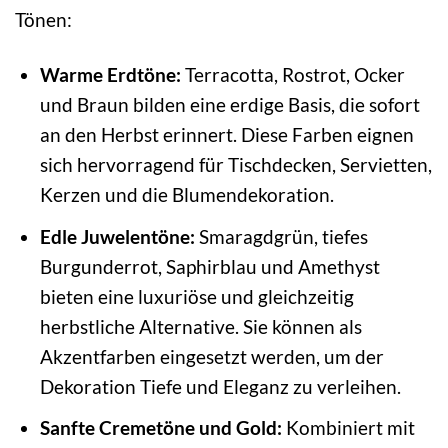
Tönen:
Warme Erdtöne:
Terracotta, Rostrot, Ocker
und Braun bilden eine erdige Basis, die sofort
an den Herbst erinnert. Diese Farben eignen
sich hervorragend für Tischdecken, Servietten,
Kerzen und die Blumendekoration.
Edle Juwelentöne:
Smaragdgrün, tiefes
Burgunderrot, Saphirblau und Amethyst
bieten eine luxuriöse und gleichzeitig
herbstliche Alternative. Sie können als
Akzentfarben eingesetzt werden, um der
Dekoration Tiefe und Eleganz zu verleihen.
Sanfte Cremetöne und Gold:
Kombiniert mit