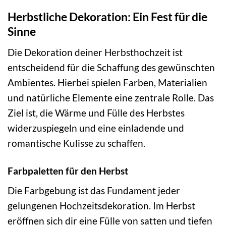
Herbstliche Dekoration: Ein Fest für die
Sinne
Die Dekoration deiner Herbsthochzeit ist
entscheidend für die Schaffung des gewünschten
Ambientes. Hierbei spielen Farben, Materialien
und natürliche Elemente eine zentrale Rolle. Das
Ziel ist, die Wärme und Fülle des Herbstes
widerzuspiegeln und eine einladende und
romantische Kulisse zu schaffen.
Farbpaletten für den Herbst
Die Farbgebung ist das Fundament jeder
gelungenen Hochzeitsdekoration. Im Herbst
eröffnen sich dir eine Fülle von satten und tiefen