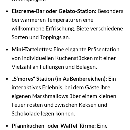
Eiscreme-Bar oder Gelato-Station:
Besonders
bei wärmeren Temperaturen eine
willkommene Erfrischung. Biete verschiedene
Sorten und Toppings an.
Mini-Tartelettes:
Eine elegante Präsentation
von individuellen Kuchenstücken mit einer
Vielzahl an Füllungen und Belägen.
„S’mores“ Station (in Außenbereichen):
Ein
interaktives Erlebnis, bei dem Gäste ihre
eigenen Marshmallows über einem kleinen
Feuer rösten und zwischen Keksen und
Schokolade legen können.
Pfannkuchen- oder Waffel-Türme:
Eine