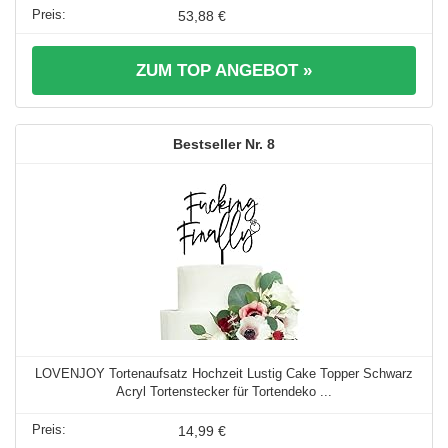
53,88 €
ZUM TOP ANGEBOT »
8
LOVENJOY Tortenaufsatz Hochzeit Lustig Cake Topper Schwarz
Acryl Tortenstecker für Tortendeko ...
14,99 €