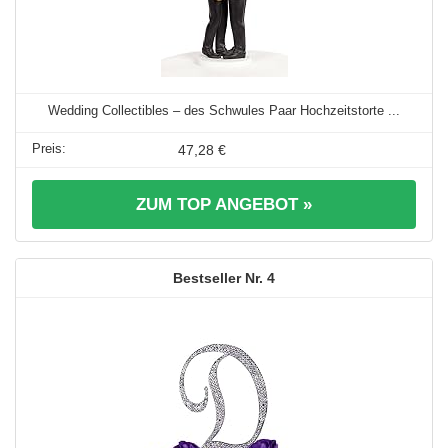
Wedding Collectibles – des Schwules Paar Hochzeitstorte ...
47,28 €
ZUM TOP ANGEBOT »
4