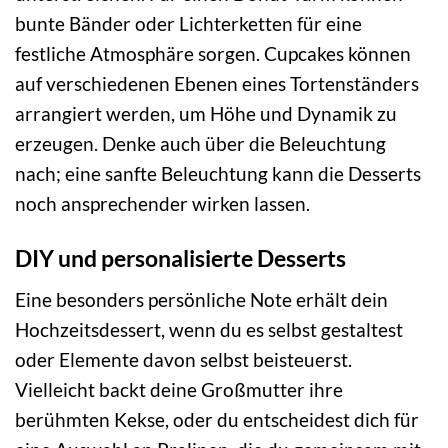
bunte Bänder oder Lichterketten für eine
festliche Atmosphäre sorgen. Cupcakes können
auf verschiedenen Ebenen eines Tortenständers
arrangiert werden, um Höhe und Dynamik zu
erzeugen. Denke auch über die Beleuchtung
nach; eine sanfte Beleuchtung kann die Desserts
noch ansprechender wirken lassen.
DIY und personalisierte Desserts
Eine besonders persönliche Note erhält dein
Hochzeitsdessert, wenn du es selbst gestaltest
oder Elemente davon selbst beisteuerst.
Vielleicht backt deine Großmutter ihre
berühmten Kekse, oder du entscheidest dich für