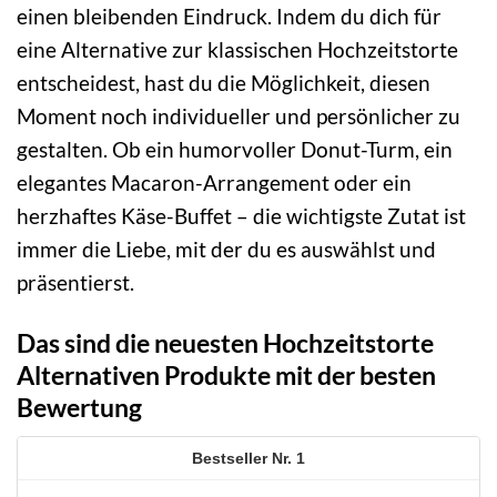
einen bleibenden Eindruck. Indem du dich für
eine Alternative zur klassischen Hochzeitstorte
entscheidest, hast du die Möglichkeit, diesen
Moment noch individueller und persönlicher zu
gestalten. Ob ein humorvoller Donut-Turm, ein
elegantes Macaron-Arrangement oder ein
herzhaftes Käse-Buffet – die wichtigste Zutat ist
immer die Liebe, mit der du es auswählst und
präsentierst.
Das sind die neuesten Hochzeitstorte
Alternativen Produkte mit der besten
Bewertung
1