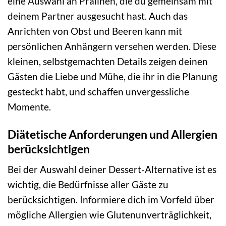
eine Auswahl an Pralinen, die du gemeinsam mit
deinem Partner ausgesucht hast. Auch das
Anrichten von Obst und Beeren kann mit
persönlichen Anhängern versehen werden. Diese
kleinen, selbstgemachten Details zeigen deinen
Gästen die Liebe und Mühe, die ihr in die Planung
gesteckt habt, und schaffen unvergessliche
Momente.
Diätetische Anforderungen und Allergien
berücksichtigen
Bei der Auswahl deiner Dessert-Alternative ist es
wichtig, die Bedürfnisse aller Gäste zu
berücksichtigen. Informiere dich im Vorfeld über
mögliche Allergien wie Glutenunverträglichkeit,