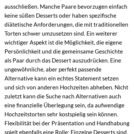
ausschließen. Manche Paare bevorzugen einfach
keine süßen Desserts oder haben spezifische
diätetische Anforderungen, die mit traditionellen
Torten schwer umzusetzen sind. Ein weiterer
wichtiger Aspekt ist die Möglichkeit, die eigene
Persönlichkeit und die gemeinsame Geschichte
als Paar durch das Dessert auszudrücken. Eine
ungewöhnliche, aber perfekt passende
Alternative kann ein echtes Statement setzen
und sich von anderen Hochzeiten abheben. Nicht
zuletzt kann die Suche nach Alternativen auch
eine finanzielle Überlegung sein, da aufwendige
Hochzeitstorten sehr kostspielig sein können.
Flexibilität bei der Präsentation und Handhabung
spielt ebenfalls eine Rolle: Einzelne Desserts sind