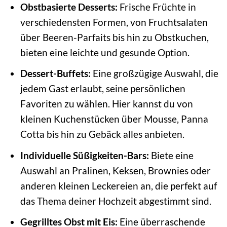
Obstbasierte Desserts:
Frische Früchte in
verschiedensten Formen, von Fruchtsalaten
über Beeren-Parfaits bis hin zu Obstkuchen,
bieten eine leichte und gesunde Option.
Dessert-Buffets:
Eine großzügige Auswahl, die
jedem Gast erlaubt, seine persönlichen
Favoriten zu wählen. Hier kannst du von
kleinen Kuchenstücken über Mousse, Panna
Cotta bis hin zu Gebäck alles anbieten.
Individuelle Süßigkeiten-Bars:
Biete eine
Auswahl an Pralinen, Keksen, Brownies oder
anderen kleinen Leckereien an, die perfekt auf
das Thema deiner Hochzeit abgestimmt sind.
Gegrilltes Obst mit Eis:
Eine überraschende