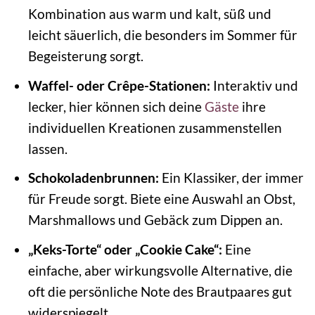
Kombination aus warm und kalt, süß und
leicht säuerlich, die besonders im Sommer für
Begeisterung sorgt.
Waffel- oder Crêpe-Stationen:
Interaktiv und
lecker, hier können sich deine
Gäste
ihre
individuellen Kreationen zusammenstellen
lassen.
Schokoladenbrunnen:
Ein Klassiker, der immer
für Freude sorgt. Biete eine Auswahl an Obst,
Marshmallows und Gebäck zum Dippen an.
„Keks-Torte“ oder „Cookie Cake“:
Eine
einfache, aber wirkungsvolle Alternative, die
oft die persönliche Note des Brautpaares gut
widerspiegelt.