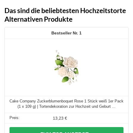
Das sind die beliebtesten Hochzeitstorte
Alternativen Produkte
1
Cake Company Zuckerblumenboquet Rose 1 Stück weiß 1er Pack
(1 x 109 g) | Tortendekoration zur Hochzeit und Geburt ...
13,23 €