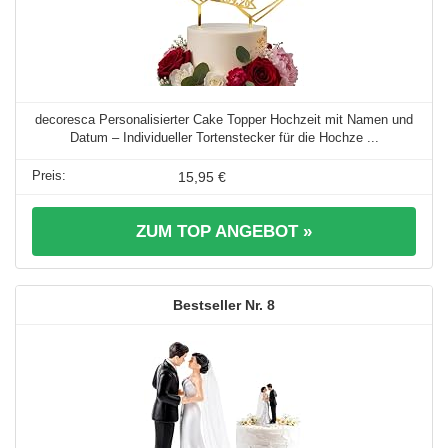
decoresca Personalisierter Cake Topper Hochzeit mit Namen und
Datum – Individueller Tortenstecker für die Hochze ...
15,95 €
ZUM TOP ANGEBOT »
8