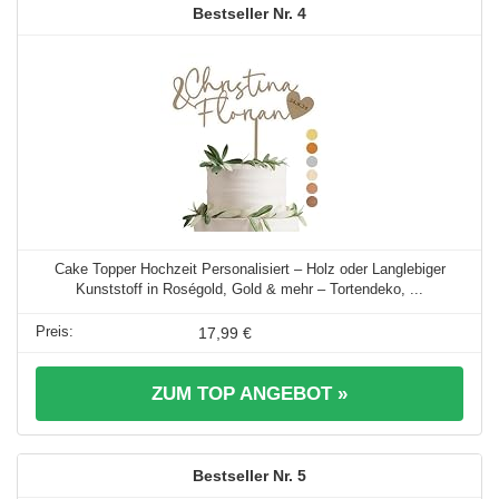
4
Cake Topper Hochzeit Personalisiert – Holz oder Langlebiger
Kunststoff in Roségold, Gold & mehr – Tortendeko, ...
17,99 €
ZUM TOP ANGEBOT »
5