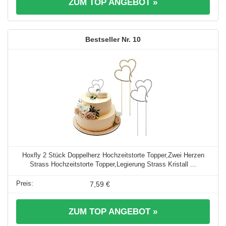
ZUM TOP ANGEBOT »
10
Hoxfly 2 Stück Doppelherz Hochzeitstorte Topper,Zwei Herzen
Strass Hochzeitstorte Topper,Legierung Strass Kristall ...
7,59 €
ZUM TOP ANGEBOT »