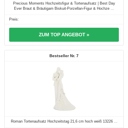
Precious Moments Hochzeitsfigur & Tortenaufsatz | Best Day
Ever Braut & Bräutigam Biskuit-Porzellan-Figur & Hochze ...
ZUM TOP ANGEBOT »
7
Roman Tortenaufsatz Hochzeitstag 21,6 cm hoch weiß 13226 ...