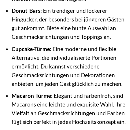
Donut-Bars:
Ein trendiger und lockerer
Hingucker, der besonders bei jüngeren Gästen
gut ankommt. Biete eine bunte Auswahl an
Geschmacksrichtungen und Toppings an.
Cupcake-Türme:
Eine moderne und flexible
Alternative, die individualisierte Portionen
ermöglicht. Du kannst verschiedene
Geschmacksrichtungen und Dekorationen
anbieten, um jeden Gast glücklich zu machen.
Macaron-Türme:
Elegant und farbenfroh, sind
Macarons eine leichte und exquisite Wahl. Ihre
Vielfalt an Geschmacksrichtungen und Farben
fügt sich perfekt in jedes Hochzeitskonzept ein.