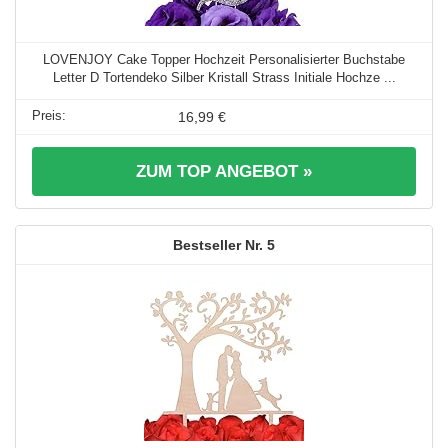
LOVENJOY Cake Topper Hochzeit Personalisierter Buchstabe
Letter D Tortendeko Silber Kristall Strass Initiale Hochze ...
16,99 €
ZUM TOP ANGEBOT »
5