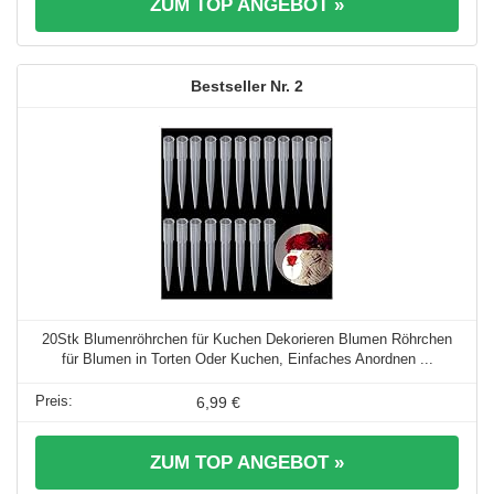
ZUM TOP ANGEBOT »
2
20Stk Blumenröhrchen für Kuchen Dekorieren Blumen Röhrchen
für Blumen in Torten Oder Kuchen, Einfaches Anordnen ...
6,99 €
ZUM TOP ANGEBOT »