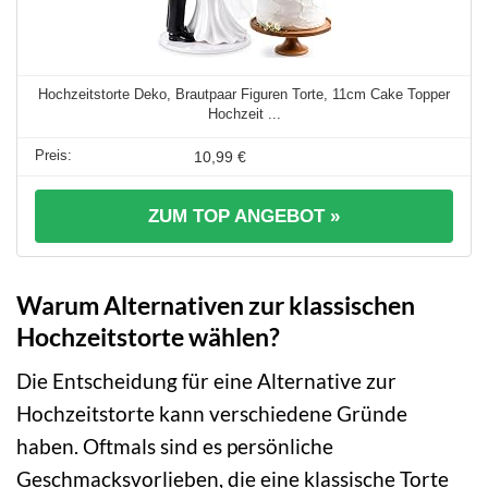
Hochzeitstorte Deko, Brautpaar Figuren Torte, 11cm Cake Topper
Hochzeit ...
10,99 €
ZUM TOP ANGEBOT »
Warum Alternativen zur klassischen
Hochzeitstorte wählen?
Die Entscheidung für eine Alternative zur
Hochzeitstorte kann verschiedene Gründe
haben. Oftmals sind es persönliche
Geschmacksvorlieben, die eine klassische Torte