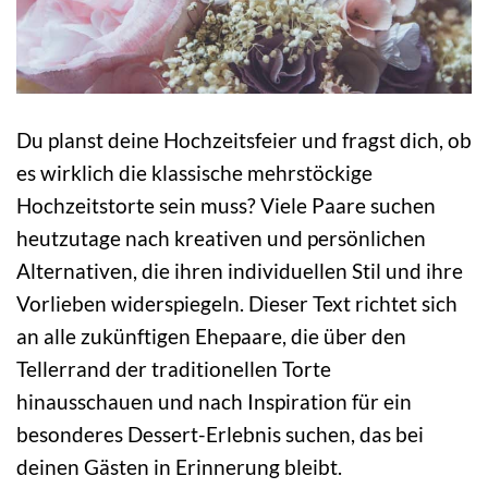
Du planst deine Hochzeitsfeier und fragst dich, ob
es wirklich die klassische mehrstöckige
Hochzeitstorte sein muss? Viele Paare suchen
heutzutage nach kreativen und persönlichen
Alternativen, die ihren individuellen Stil und ihre
Vorlieben widerspiegeln. Dieser Text richtet sich
an alle zukünftigen Ehepaare, die über den
Tellerrand der traditionellen Torte
hinausschauen und nach Inspiration für ein
besonderes Dessert-Erlebnis suchen, das bei
deinen Gästen in Erinnerung bleibt.