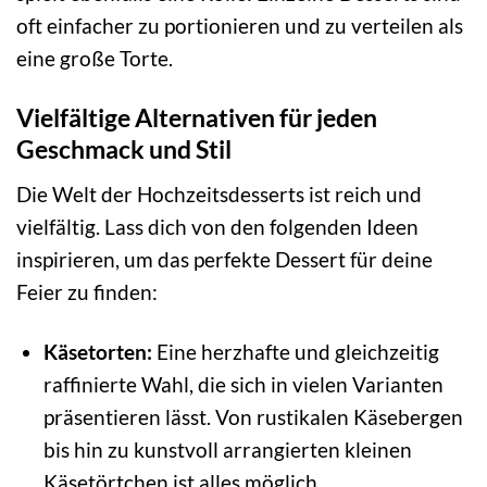
oft einfacher zu portionieren und zu verteilen als
eine große Torte.
Vielfältige Alternativen für jeden
Geschmack und Stil
Die Welt der Hochzeitsdesserts ist reich und
vielfältig. Lass dich von den folgenden Ideen
inspirieren, um das perfekte Dessert für deine
Feier zu finden:
Käsetorten:
Eine herzhafte und gleichzeitig
raffinierte Wahl, die sich in vielen Varianten
präsentieren lässt. Von rustikalen Käsebergen
bis hin zu kunstvoll arrangierten kleinen
Käsetörtchen ist alles möglich.