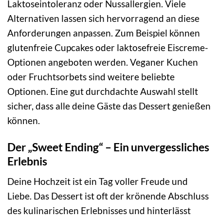
Laktoseintoleranz oder Nussallergien. Viele
Alternativen lassen sich hervorragend an diese
Anforderungen anpassen. Zum Beispiel können
glutenfreie Cupcakes oder laktosefreie Eiscreme-
Optionen angeboten werden. Veganer Kuchen
oder Fruchtsorbets sind weitere beliebte
Optionen. Eine gut durchdachte Auswahl stellt
sicher, dass alle deine Gäste das Dessert genießen
können.
Der „Sweet Ending“ – Ein unvergessliches
Erlebnis
Deine Hochzeit ist ein Tag voller Freude und
Liebe. Das Dessert ist oft der krönende Abschluss
des kulinarischen Erlebnisses und hinterlässt