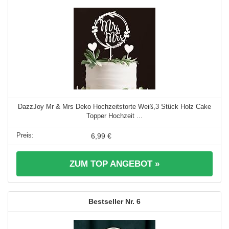
DazzJoy Mr & Mrs Deko Hochzeitstorte Weiß,3 Stück Holz Cake
Topper Hochzeit ...
6,99 €
ZUM TOP ANGEBOT »
6