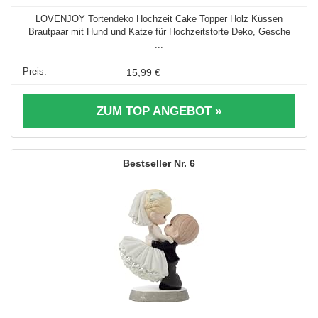
LOVENJOY Tortendeko Hochzeit Cake Topper Holz Küssen
Brautpaar mit Hund und Katze für Hochzeitstorte Deko, Gesche
...
15,99 €
ZUM TOP ANGEBOT »
6