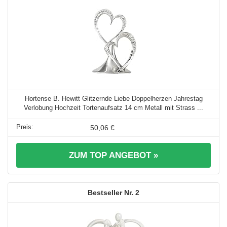
Hortense B. Hewitt Glitzernde Liebe Doppelherzen Jahrestag
Verlobung Hochzeit Tortenaufsatz 14 cm Metall mit Strass ...
50,06 €
ZUM TOP ANGEBOT »
2