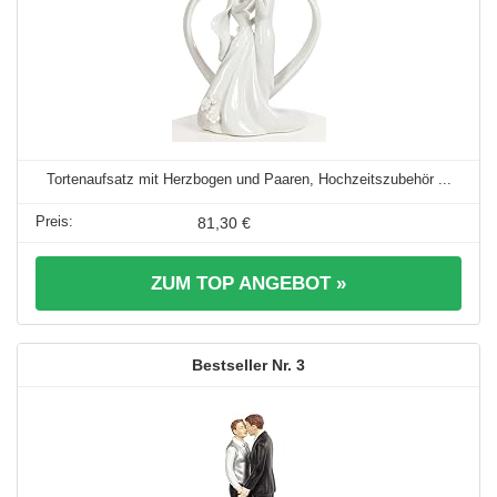
Tortenaufsatz mit Herzbogen und Paaren, Hochzeitszubehör ...
81,30 €
ZUM TOP ANGEBOT »
3