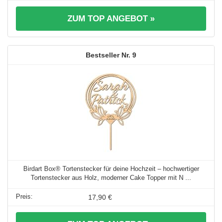
ZUM TOP ANGEBOT »
9
Birdart Box® Tortenstecker für deine Hochzeit – hochwertiger
Tortenstecker aus Holz, moderner Cake Topper mit N ...
17,90 €