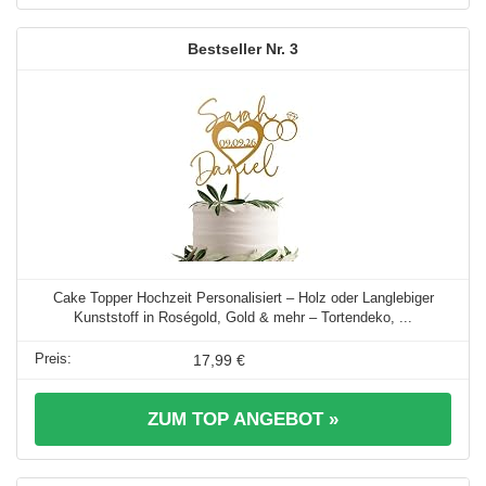
3
Cake Topper Hochzeit Personalisiert – Holz oder Langlebiger
Kunststoff in Roségold, Gold & mehr – Tortendeko, ...
17,99 €
ZUM TOP ANGEBOT »