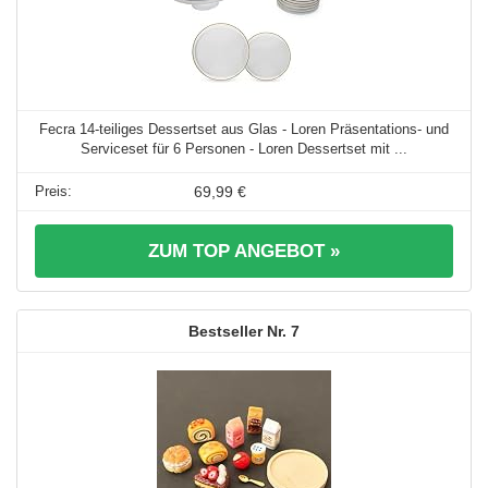
Fecra 14-teiliges Dessertset aus Glas - Loren Präsentations- und
Serviceset für 6 Personen - Loren Dessertset mit ...
69,99 €
ZUM TOP ANGEBOT »
7