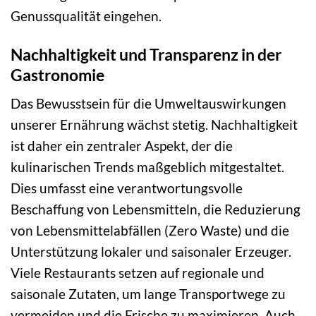
Genussqualität eingehen.
Nachhaltigkeit und Transparenz in der
Gastronomie
Das Bewusstsein für die Umweltauswirkungen
unserer Ernährung wächst stetig. Nachhaltigkeit
ist daher ein zentraler Aspekt, der die
kulinarischen Trends maßgeblich mitgestaltet.
Dies umfasst eine verantwortungsvolle
Beschaffung von Lebensmitteln, die Reduzierung
von Lebensmittelabfällen (Zero Waste) und die
Unterstützung lokaler und saisonaler Erzeuger.
Viele Restaurants setzen auf regionale und
saisonale Zutaten, um lange Transportwege zu
vermeiden und die Frische zu maximieren. Auch