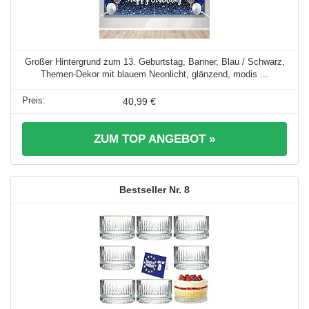
Großer Hintergrund zum 13. Geburtstag, Banner, Blau / Schwarz,
Themen-Dekor mit blauem Neonlicht, glänzend, modis ...
40,99 €
ZUM TOP ANGEBOT »
8