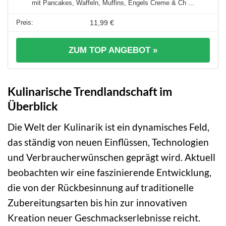
mit Pancakes, Waffeln, Muffins, Engels Creme & Ch ...
11,99 €
ZUM TOP ANGEBOT »
Kulinarische Trendlandschaft im
Überblick
Die Welt der Kulinarik ist ein dynamisches Feld,
das ständig von neuen Einflüssen, Technologien
und Verbraucherwünschen geprägt wird. Aktuell
beobachten wir eine faszinierende Entwicklung,
die von der Rückbesinnung auf traditionelle
Zubereitungsarten bis hin zur innovativen
Kreation neuer Geschmackserlebnisse reicht.