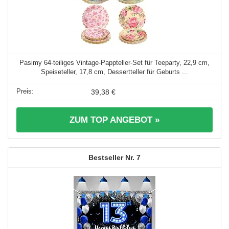
Pasimy 64-teiliges Vintage-Pappteller-Set für Teeparty, 22,9 cm,
Speiseteller, 17,8 cm, Dessertteller für Geburts ...
39,38 €
ZUM TOP ANGEBOT »
7