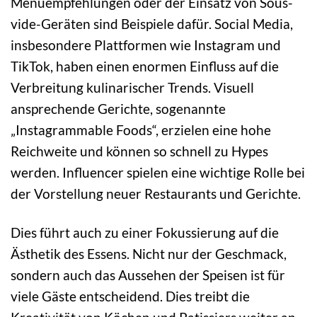
Menüempfehlungen oder der Einsatz von Sous-
vide-Geräten sind Beispiele dafür. Social Media,
insbesondere Plattformen wie Instagram und
TikTok, haben einen enormen Einfluss auf die
Verbreitung kulinarischer Trends. Visuell
ansprechende Gerichte, sogenannte
„Instagrammable Foods“, erzielen eine hohe
Reichweite und können so schnell zu Hypes
werden. Influencer spielen eine wichtige Rolle bei
der Vorstellung neuer Restaurants und Gerichte.
Dies führt auch zu einer Fokussierung auf die
Ästhetik des Essens. Nicht nur der Geschmack,
sondern auch das Aussehen der Speisen ist für
viele Gäste entscheidend. Dies treibt die