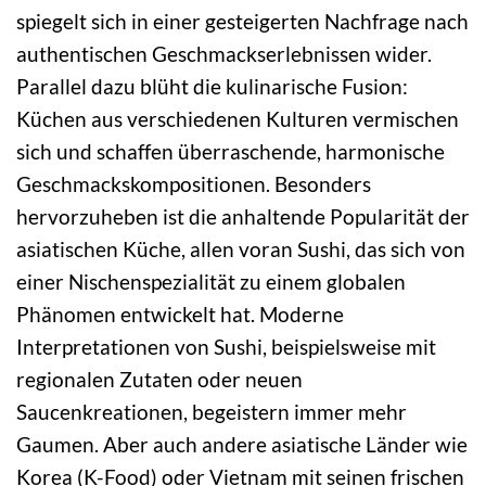
spiegelt sich in einer gesteigerten Nachfrage nach
authentischen Geschmackserlebnissen wider.
Parallel dazu blüht die kulinarische Fusion:
Küchen aus verschiedenen Kulturen vermischen
sich und schaffen überraschende, harmonische
Geschmackskompositionen. Besonders
hervorzuheben ist die anhaltende Popularität der
asiatischen Küche, allen voran Sushi, das sich von
einer Nischenspezialität zu einem globalen
Phänomen entwickelt hat. Moderne
Interpretationen von Sushi, beispielsweise mit
regionalen Zutaten oder neuen
Saucenkreationen, begeistern immer mehr
Gaumen. Aber auch andere asiatische Länder wie
Korea (K-Food) oder Vietnam mit seinen frischen