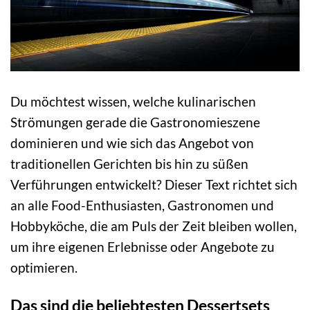
Du möchtest wissen, welche kulinarischen
Strömungen gerade die Gastronomieszene
dominieren und wie sich das Angebot von
traditionellen Gerichten bis hin zu süßen
Verführungen entwickelt? Dieser Text richtet sich
an alle Food-Enthusiasten, Gastronomen und
Hobbyköche, die am Puls der Zeit bleiben wollen,
um ihre eigenen Erlebnisse oder Angebote zu
optimieren.
Das sind die beliebtesten Dessertsets