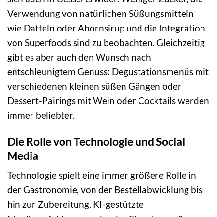
Verwendung von natürlichen Süßungsmitteln
wie Datteln oder Ahornsirup und die Integration
von Superfoods sind zu beobachten. Gleichzeitig
gibt es aber auch den Wunsch nach
entschleunigtem Genuss: Degustationsmenüs mit
verschiedenen kleinen süßen Gängen oder
Dessert-Pairings mit Wein oder Cocktails werden
immer beliebter.
Die Rolle von Technologie und Social
Media
Technologie spielt eine immer größere Rolle in
der Gastronomie, von der Bestellabwicklung bis
hin zur Zubereitung. KI-gestützte