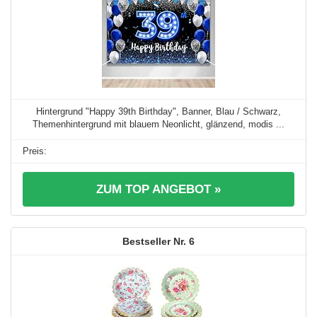
Hintergrund "Happy 39th Birthday", Banner, Blau / Schwarz,
Themenhintergrund mit blauem Neonlicht, glänzend, modis ...
ZUM TOP ANGEBOT »
6