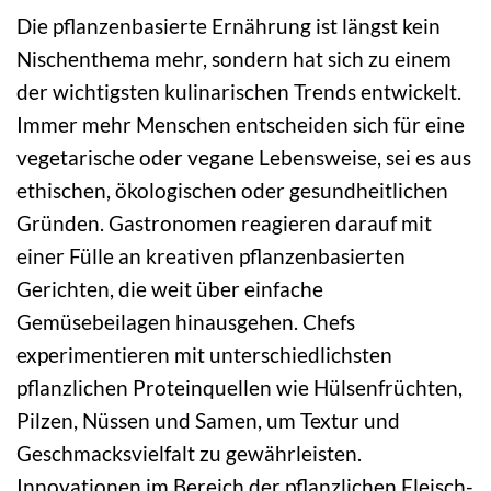
Die pflanzenbasierte Ernährung ist längst kein
Nischenthema mehr, sondern hat sich zu einem
der wichtigsten kulinarischen Trends entwickelt.
Immer mehr Menschen entscheiden sich für eine
vegetarische oder vegane Lebensweise, sei es aus
ethischen, ökologischen oder gesundheitlichen
Gründen. Gastronomen reagieren darauf mit
einer Fülle an kreativen pflanzenbasierten
Gerichten, die weit über einfache
Gemüsebeilagen hinausgehen. Chefs
experimentieren mit unterschiedlichsten
pflanzlichen Proteinquellen wie Hülsenfrüchten,
Pilzen, Nüssen und Samen, um Textur und
Geschmacksvielfalt zu gewährleisten.
Innovationen im Bereich der pflanzlichen Fleisch-