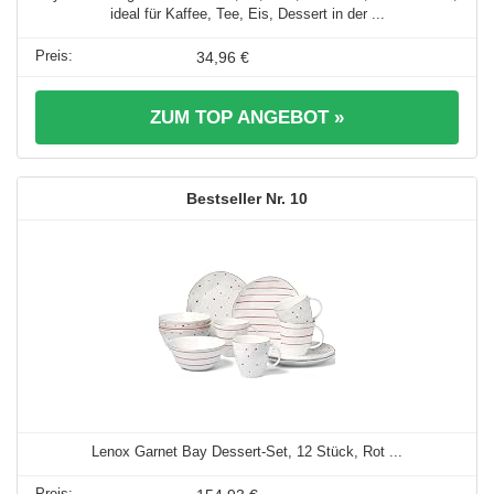
ideal für Kaffee, Tee, Eis, Dessert in der ...
34,96 €
ZUM TOP ANGEBOT »
10
Lenox Garnet Bay Dessert-Set, 12 Stück, Rot ...