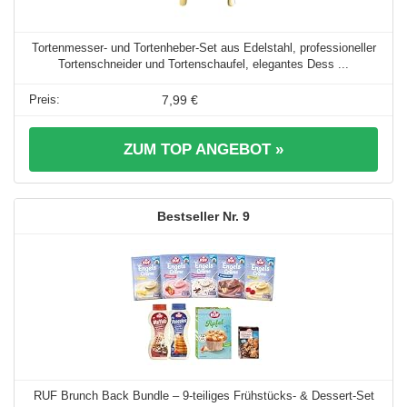
Tortenmesser- und Tortenheber-Set aus Edelstahl, professioneller
Tortenschneider und Tortenschaufel, elegantes Dess ...
7,99 €
ZUM TOP ANGEBOT »
9
RUF Brunch Back Bundle – 9-teiliges Frühstücks- & Dessert-Set