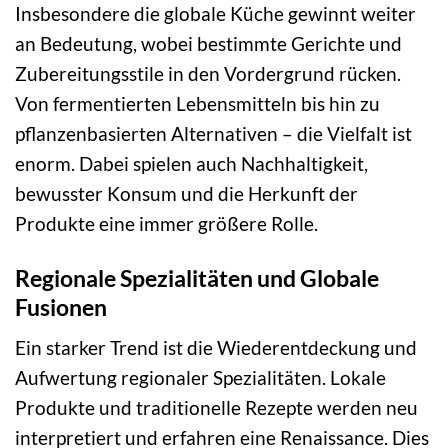
Insbesondere die globale Küche gewinnt weiter
an Bedeutung, wobei bestimmte Gerichte und
Zubereitungsstile in den Vordergrund rücken.
Von fermentierten Lebensmitteln bis hin zu
pflanzenbasierten Alternativen – die Vielfalt ist
enorm. Dabei spielen auch Nachhaltigkeit,
bewusster Konsum und die Herkunft der
Produkte eine immer größere Rolle.
Regionale Spezialitäten und Globale
Fusionen
Ein starker Trend ist die Wiederentdeckung und
Aufwertung regionaler Spezialitäten. Lokale
Produkte und traditionelle Rezepte werden neu
interpretiert und erfahren eine Renaissance. Dies