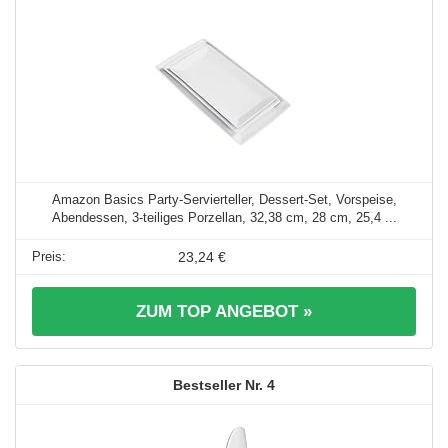
Amazon Basics Party-Servierteller, Dessert-Set, Vorspeise,
Abendessen, 3-teiliges Porzellan, 32,38 cm, 28 cm, 25,4 ...
23,24 €
ZUM TOP ANGEBOT »
4