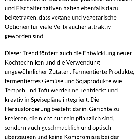
und Fischalternativen haben ebenfalls dazu
beigetragen, dass vegane und vegetarische
Optionen für viele Verbraucher attraktiv
geworden sind.
Dieser Trend fördert auch die Entwicklung neuer
Kochtechniken und die Verwendung
ungewöhnlicher Zutaten. Fermentierte Produkte,
fermentiertes Gemüse und Sojaprodukte wie
Tempeh und Tofu werden neu entdeckt und
kreativ in Speisepläne integriert. Die
Herausforderung besteht darin, Gerichte zu
kreieren, die nicht nur rein pflanzlich sind,
sondern auch geschmacklich und optisch
überzeugen und keine Kompromisse bei der