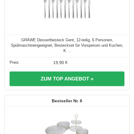
GRÄWE Dessertbesteck Gent, 12-teilig, 6 Personen,
Spülmaschinengeeignet, Besteckset für Vorspeisen und Kuchen,
K ...
19,90 €
ZUM TOP ANGEBOT »
6