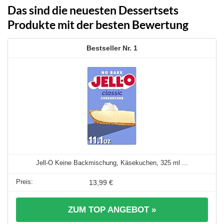
Das sind die neuesten Dessertsets
Produkte mit der besten Bewertung
1
Jell-O Keine Backmischung, Käsekuchen, 325 ml ...
13,99 €
ZUM TOP ANGEBOT »