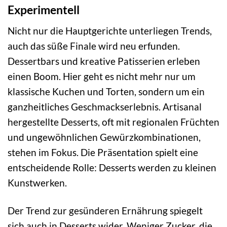
Experimentell
Nicht nur die Hauptgerichte unterliegen Trends,
auch das süße Finale wird neu erfunden.
Dessertbars und kreative Patisserien erleben
einen Boom. Hier geht es nicht mehr nur um
klassische Kuchen und Torten, sondern um ein
ganzheitliches Geschmackserlebnis. Artisanal
hergestellte Desserts, oft mit regionalen Früchten
und ungewöhnlichen Gewürzkombinationen,
stehen im Fokus. Die Präsentation spielt eine
entscheidende Rolle: Desserts werden zu kleinen
Kunstwerken.
Der Trend zur gesünderen Ernährung spiegelt
sich auch in Desserts wider. Weniger Zucker, die