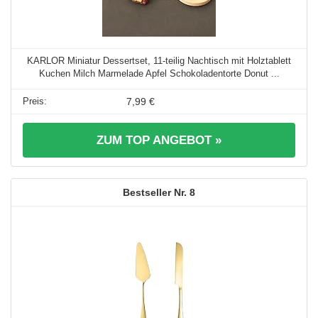
KARLOR Miniatur Dessertset, 11-teilig Nachtisch mit Holztablett
Kuchen Milch Marmelade Apfel Schokoladentorte Donut ...
7,99 €
ZUM TOP ANGEBOT »
8