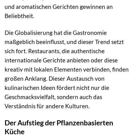
und aromatischen Gerichten gewinnen an
Beliebtheit.
Die Globalisierung hat die Gastronomie
maßgeblich beeinflusst, und dieser Trend setzt
sich fort. Restaurants, die authentische
internationale Gerichte anbieten oder diese
kreativ mit lokalen Elementen verbinden, finden
großen Anklang. Dieser Austausch von
kulinarischen Ideen fördert nicht nur die
Geschmacksvielfalt, sondern auch das
Verständnis für andere Kulturen.
Der Aufstieg der Pflanzenbasierten
Küche