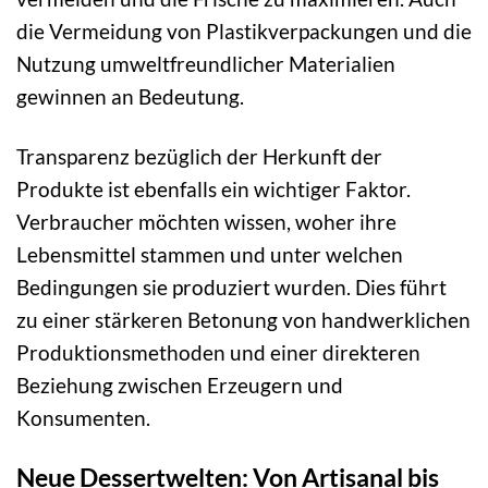
die Vermeidung von Plastikverpackungen und die
Nutzung umweltfreundlicher Materialien
gewinnen an Bedeutung.
Transparenz bezüglich der Herkunft der
Produkte ist ebenfalls ein wichtiger Faktor.
Verbraucher möchten wissen, woher ihre
Lebensmittel stammen und unter welchen
Bedingungen sie produziert wurden. Dies führt
zu einer stärkeren Betonung von handwerklichen
Produktionsmethoden und einer direkteren
Beziehung zwischen Erzeugern und
Konsumenten.
Neue Dessertwelten: Von Artisanal bis