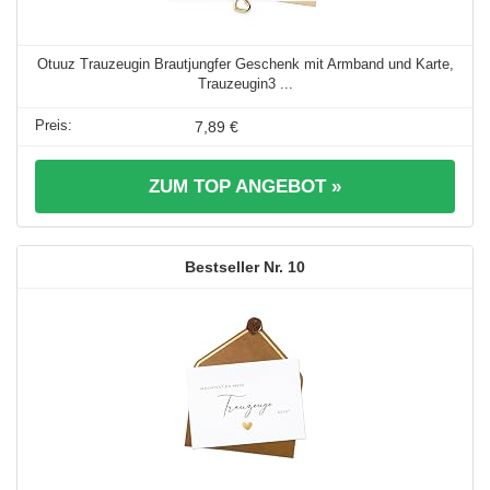
Otuuz Trauzeugin Brautjungfer Geschenk mit Armband und Karte,
Trauzeugin3 ...
7,89 €
ZUM TOP ANGEBOT »
10