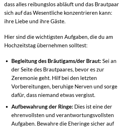
dass alles reibungslos abläuft und das Brautpaar
sich auf das Wesentliche konzentrieren kann:
ihre Liebe und ihre Gäste.
Hier sind die wichtigsten Aufgaben, die du am
Hochzeitstag übernehmen solltest:
Begleitung des Bräutigams/der Braut:
Sei an
der Seite des Brautpaares, bevor es zur
Zeremonie geht. Hilf bei den letzten
Vorbereitungen, beruhige Nerven und sorge
dafür, dass niemand etwas vergisst.
Aufbewahrung der Ringe:
Dies ist eine der
ehrenvollsten und verantwortungsvollsten
Aufgaben. Bewahre die Eheringe sicher auf