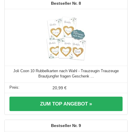
8
Joli Coon 10 Rubbelkarten nach Wahl - Trauzeugin Trauzeuge
Brautjungfer fragen Geschenk ...
20,99 €
ZUM TOP ANGEBOT »
9