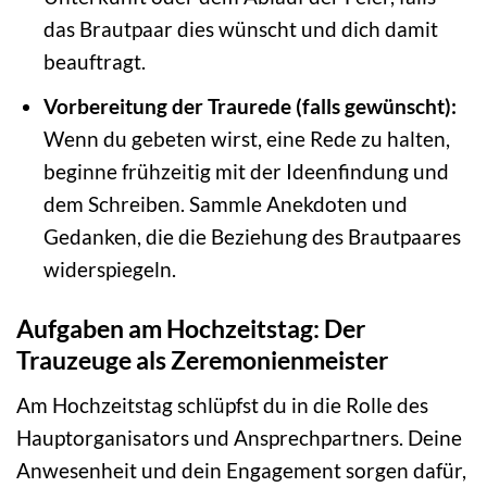
das Brautpaar dies wünscht und dich damit
beauftragt.
Vorbereitung der Traurede (falls gewünscht):
Wenn du gebeten wirst, eine Rede zu halten,
beginne frühzeitig mit der Ideenfindung und
dem Schreiben. Sammle Anekdoten und
Gedanken, die die Beziehung des Brautpaares
widerspiegeln.
Aufgaben am Hochzeitstag: Der
Trauzeuge als Zeremonienmeister
Am Hochzeitstag schlüpfst du in die Rolle des
Hauptorganisators und Ansprechpartners. Deine
Anwesenheit und dein Engagement sorgen dafür,