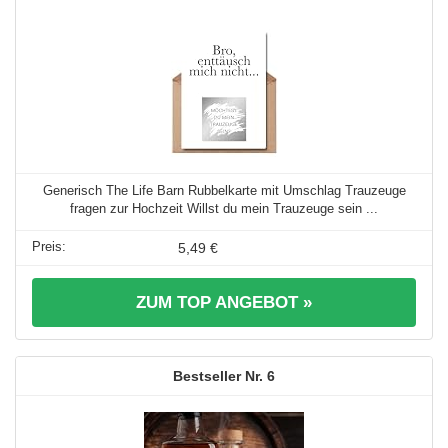
Generisch The Life Barn Rubbelkarte mit Umschlag Trauzeuge
fragen zur Hochzeit Willst du mein Trauzeuge sein ...
5,49 €
ZUM TOP ANGEBOT »
6