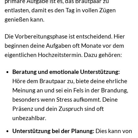
primäre Aufgabe ist es, das Brautpaar zu
entlasten, damit es den Tag in vollen Zügen
genießen kann.
Die Vorbereitungsphase ist entscheidend. Hier
beginnen deine Aufgaben oft Monate vor dem
eigentlichen Hochzeitstermin. Dazu gehören:
Beratung und emotionale Unterstützung:
Höre dem Brautpaar zu, biete deine ehrliche
Meinung an und sei ein Fels in der Brandung,
besonders wenn Stress aufkommt. Deine
Präsenz und dein Zuspruch sind oft
unbezahlbar.
Unterstützung bei der Planung:
Dies kann von