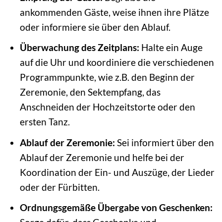
ankommenden Gäste, weise ihnen ihre Plätze
oder informiere sie über den Ablauf.
Überwachung des Zeitplans:
Halte ein Auge
auf die Uhr und koordiniere die verschiedenen
Programmpunkte, wie z.B. den Beginn der
Zeremonie, den Sektempfang, das
Anschneiden der Hochzeitstorte oder den
ersten Tanz.
Ablauf der Zeremonie:
Sei informiert über den
Ablauf der Zeremonie und helfe bei der
Koordination der Ein- und Auszüge, der Lieder
oder der Fürbitten.
Ordnungsgemäße Übergabe von Geschenken: