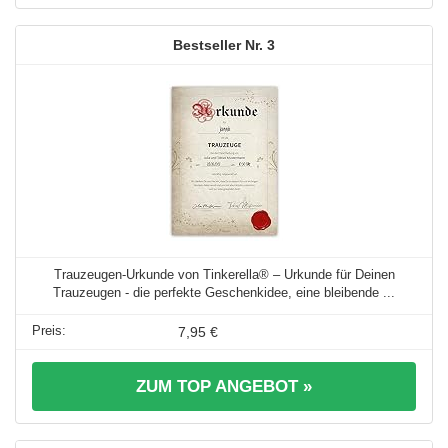
3
Trauzeugen-Urkunde von Tinkerella® – Urkunde für Deinen
Trauzeugen - die perfekte Geschenkidee, eine bleibende ...
7,95 €
ZUM TOP ANGEBOT »