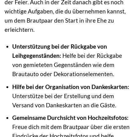
der Feier. Auch in der Zeit danach gibt es noch
wichtige Aufgaben, die du übernehmen kannst,
um dem Brautpaar den Start in ihre Ehe zu
erleichtern.
Unterstützung bei der Rückgabe von
Leihgegenständen:
Helfe bei der Rückgabe
von gemieteten Gegenständen wie dem
Brautauto oder Dekorationselementen.
Hilfe bei der Organisation von Dankeskarten:
Unterstütze bei der Erstellung und dem
Versand von Dankeskarten an die Gäste.
Gemeinsame Durchsicht von Hochzeitsfotos:
Freue dich mit dem Brautpaar über die ersten
Eindrücke der Hochzeitsfotos und helfe