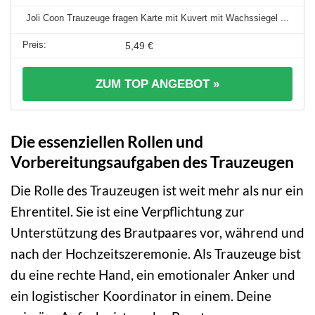
Joli Coon Trauzeuge fragen Karte mit Kuvert mit Wachssiegel ...
5,49 €
ZUM TOP ANGEBOT »
Die essenziellen Rollen und
Vorbereitungsaufgaben des Trauzeugen
Die Rolle des Trauzeugen ist weit mehr als nur ein
Ehrentitel. Sie ist eine Verpflichtung zur
Unterstützung des Brautpaares vor, während und
nach der Hochzeitszeremonie. Als Trauzeuge bist
du eine rechte Hand, ein emotionaler Anker und
ein logistischer Koordinator in einem. Deine