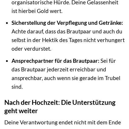
organisatorische Hürde. Deine Gelassenheit
ist hierbei Gold wert.
Sicherstellung der Verpflegung und Getränke:
Achte darauf, dass das Brautpaar und auch du
selbst in der Hektik des Tages nicht verhungert
oder verdurstet.
Ansprechpartner für das Brautpaar:
Sei für
das Brautpaar jederzeit erreichbar und
ansprechbar, auch wenn sie gerade im Trubel
sind.
Nach der Hochzeit: Die Unterstützung
geht weiter
Deine Verantwortung endet nicht mit dem Ende