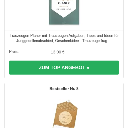
Trauzeugen Planer mit Trauzeugen Aufgaben, Tipps und Ideen für
Junggesellenabschied, Geschenkidee - Trauzeuge frag ...
13,90 €
ZUM TOP ANGEBOT »
8