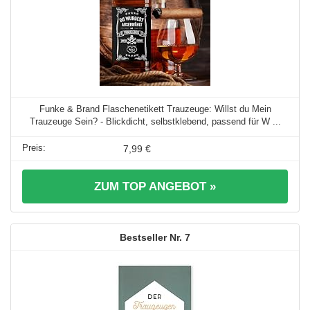
Funke & Brand Flaschenetikett Trauzeuge: Willst du Mein
Trauzeuge Sein? - Blickdicht, selbstklebend, passend für W ...
7,99 €
ZUM TOP ANGEBOT »
7