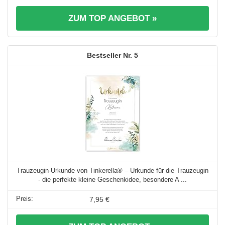
ZUM TOP ANGEBOT »
5
Trauzeugin-Urkunde von Tinkerella® – Urkunde für die Trauzeugin
- die perfekte kleine Geschenkidee, besondere A ...
7,95 €