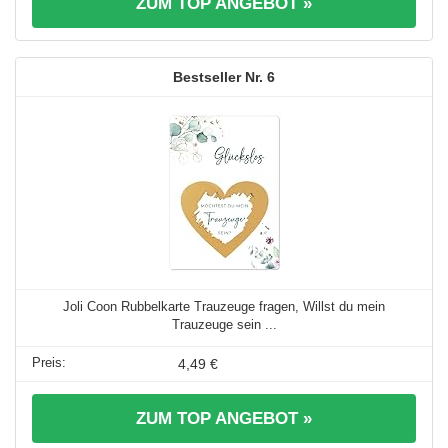
ZUM TOP ANGEBOT »
6
Joli Coon Rubbelkarte Trauzeuge fragen, Willst du mein
Trauzeuge sein ...
4,49 €
ZUM TOP ANGEBOT »