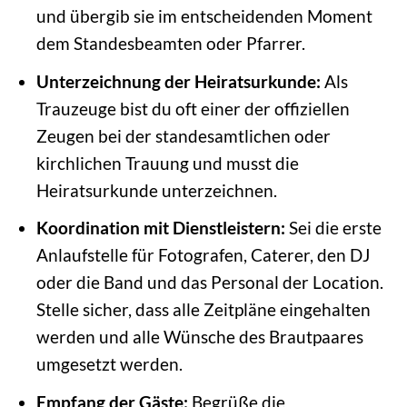
und übergib sie im entscheidenden Moment
dem Standesbeamten oder Pfarrer.
Unterzeichnung der Heiratsurkunde:
Als
Trauzeuge bist du oft einer der offiziellen
Zeugen bei der standesamtlichen oder
kirchlichen Trauung und musst die
Heiratsurkunde unterzeichnen.
Koordination mit Dienstleistern:
Sei die erste
Anlaufstelle für Fotografen, Caterer, den DJ
oder die Band und das Personal der Location.
Stelle sicher, dass alle Zeitpläne eingehalten
werden und alle Wünsche des Brautpaares
umgesetzt werden.
Empfang der Gäste:
Begrüße die