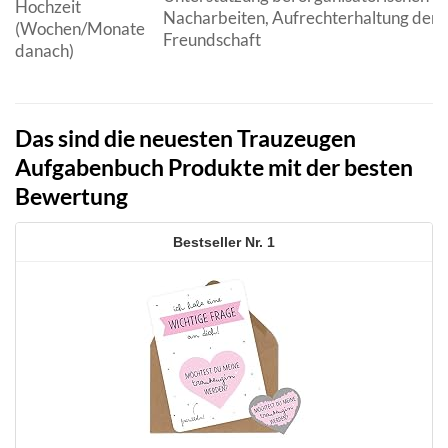
Hochzeit
Nacharbeiten, Aufrechterhaltung der
(Wochen/Monate
Freundschaft
danach)
Das sind die neuesten Trauzeugen
Aufgabenbuch Produkte mit der besten
Bewertung
1