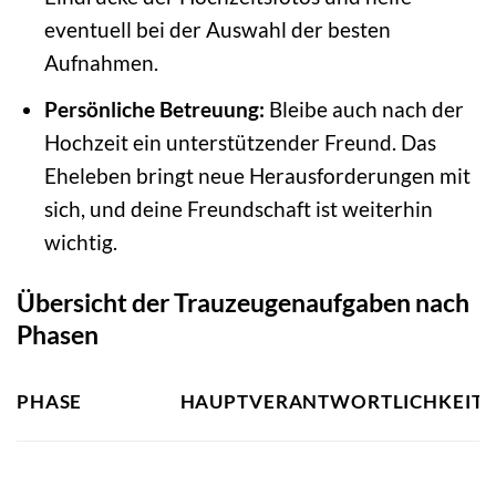
eventuell bei der Auswahl der besten
Aufnahmen.
Persönliche Betreuung:
Bleibe auch nach der
Hochzeit ein unterstützender Freund. Das
Eheleben bringt neue Herausforderungen mit
sich, und deine Freundschaft ist weiterhin
wichtig.
Übersicht der Trauzeugenaufgaben nach
Phasen
PHASE
HAUPTVERANTWORTLICHKEIT