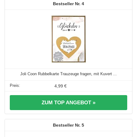
4
Joli Coon Rubbelkarte Trauzeuge fragen, mit Kuvert ...
4,99 €
ZUM TOP ANGEBOT »
5