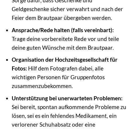
Sorge dafür, dass Geschenke und
Geldgeschenke sicher verwahrt und nach der
Feier dem Brautpaar übergeben werden.
Ansprache/Rede halten (falls vereinbart):
Trage deine vorbereitete Rede vor und teile
deine guten Wünsche mit dem Brautpaar.
Organisation der Hochzeitsgesellschaft für
Fotos:
Hilf dem Fotografen dabei, alle
wichtigen Personen für Gruppenfotos
zusammenzubekommen.
Unterstützung bei unerwarteten Problemen:
Sei bereit, spontan aufkommende Probleme zu
lösen, sei es ein fehlendes Medikament, ein
verlorener Schuhabsatz oder eine