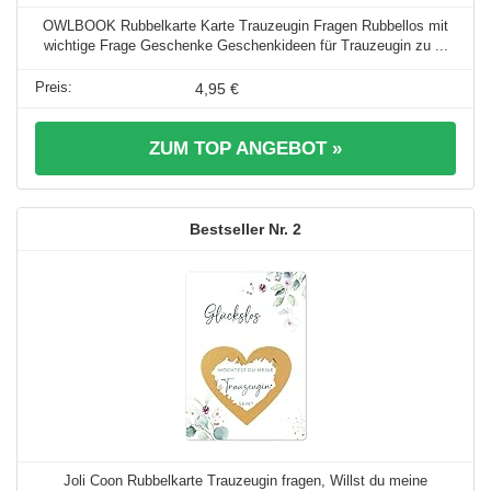
OWLBOOK Rubbelkarte Karte Trauzeugin Fragen Rubbellos mit
wichtige Frage Geschenke Geschenkideen für Trauzeugin zu ...
4,95 €
ZUM TOP ANGEBOT »
2
Joli Coon Rubbelkarte Trauzeugin fragen, Willst du meine