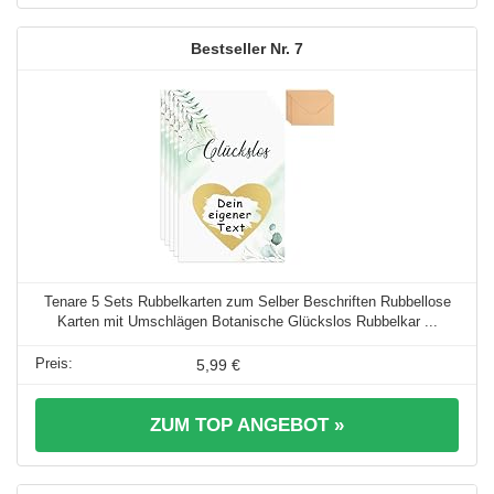
7
Tenare 5 Sets Rubbelkarten zum Selber Beschriften Rubbellose
Karten mit Umschlägen Botanische Glückslos Rubbelkar ...
5,99 €
ZUM TOP ANGEBOT »