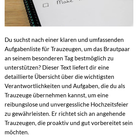
Du suchst nach einer klaren und umfassenden
Aufgabenliste für Trauzeugen, um das Brautpaar
an seinem besonderen Tag bestmöglich zu
unterstützen? Dieser Text liefert dir eine
detaillierte Übersicht über die wichtigsten
Verantwortlichkeiten und Aufgaben, die du als
Trauzeuge übernehmen kannst, um eine
reibungslose und unvergessliche Hochzeitsfeier
zu gewährleisten. Er richtet sich an angehende
Trauzeugen, die proaktiv und gut vorbereitet sein
möchten.