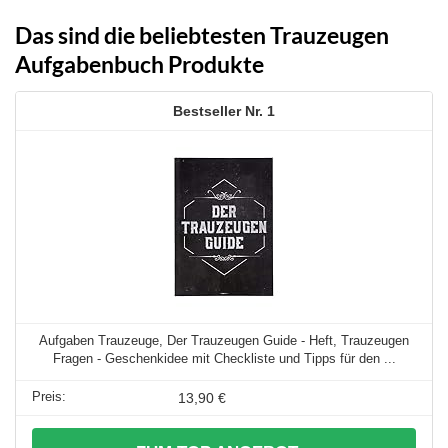
Das sind die beliebtesten Trauzeugen
Aufgabenbuch Produkte
1
Aufgaben Trauzeuge, Der Trauzeugen Guide - Heft, Trauzeugen
Fragen - Geschenkidee mit Checkliste und Tipps für den ...
13,90 €