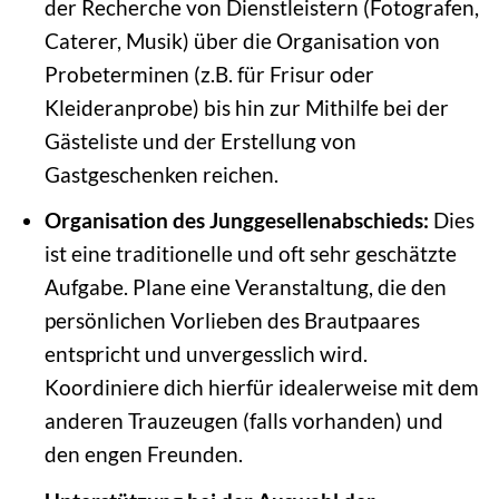
der Recherche von Dienstleistern (Fotografen,
Caterer, Musik) über die Organisation von
Probeterminen (z.B. für Frisur oder
Kleideranprobe) bis hin zur Mithilfe bei der
Gästeliste und der Erstellung von
Gastgeschenken reichen.
Organisation des Junggesellenabschieds:
Dies
ist eine traditionelle und oft sehr geschätzte
Aufgabe. Plane eine Veranstaltung, die den
persönlichen Vorlieben des Brautpaares
entspricht und unvergesslich wird.
Koordiniere dich hierfür idealerweise mit dem
anderen Trauzeugen (falls vorhanden) und
den engen Freunden.