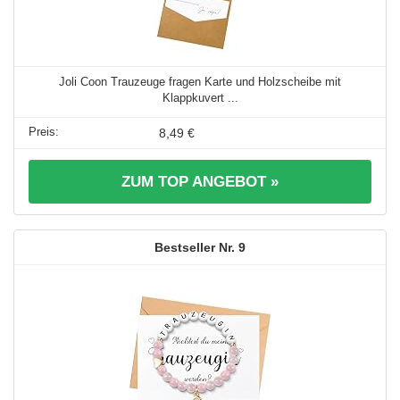
Joli Coon Trauzeuge fragen Karte und Holzscheibe mit
Klappkuvert ...
8,49 €
ZUM TOP ANGEBOT »
9