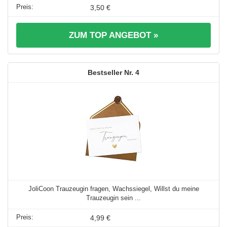
3,50 €
ZUM TOP ANGEBOT »
4
JoliCoon Trauzeugin fragen, Wachssiegel, Willst du meine
Trauzeugin sein ...
4,99 €